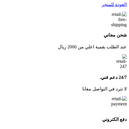
العودة للمتجر
شحن مجاني
عند الطلب بقمية اعلي من 2000 ريال
24/7 دعم فني.
لا تترد في التواصل معانا
دفع الكتروني