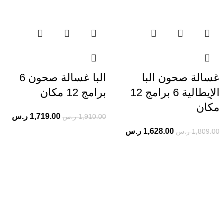
غسالة صحون البا
البا غسالة صحون 6
الإيطالية 6 برامج 12
برامج 12 مكان
مكان
1,719.00
ر.س
1,910.00
ر.س
1,628.00
ر.س
1,809.00
ر.س