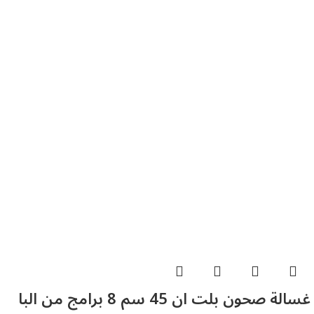
غسالة صحون بلت ان 45 سم 8 برامج من البا