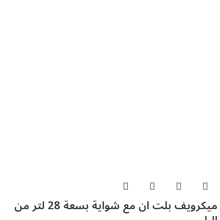
ميكرويف بلت ان مع شواية بسعة 28 لتر من