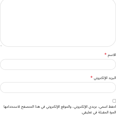
*
الاسم
*
البريد الإلكتروني
احفظ اسمي، بريدي الإلكتروني، والموقع الإلكتروني في هذا المتصفح لاستخدامها
المرة المقبلة في تعليقي.