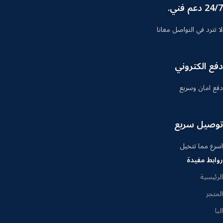
24/7 دعم فني.
لا تترد في التواصل معانا
دفع الكتروني
دفع امان وسريع
توصيل سريع
اسرع مما تتخيل
روابط مفيدة
الرئيسية
المتجر
البا