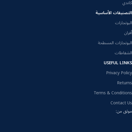
كاندي
التصنيفات الأساسية
البوتجارات
أفران
البوتجازات المسطحة
الشفاطات
USEFUL LINKS
Privacy Policy
Returns
Terms & Conditions
Contact Us
موثق من: