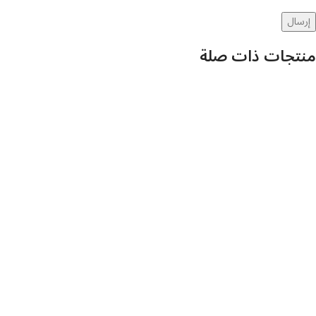
منتجات ذات صلة