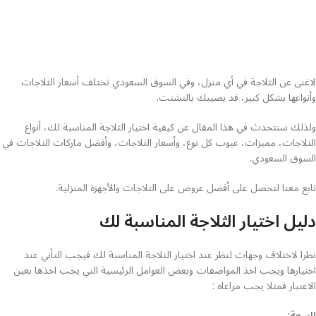
لاغنى عن الثلاجة في أي منزل، وفي السوق السعودي تختلف أسعار الثلاجات
وأنواعها بشكل كبير، قد يصيبك بالتشتت.
ولذلك سنتحدث في هذا المقال عن كيفية اختيار الثلاجة المناسبة لك، أنواع
الثلاجات، مميزات، عيوب كل نوع، وأسعار الثلاجات، وأفضل ماركات الثلاجات في
السوق السعودي.
تابع معنا لتحصل على أفضل عروض على الثلاجات والأجهزة المنزلية.
دليل اختيار الثلاجة المناسبة لك
نظرا لاختلاف وجهات لنظر عند اختيار الثلاجة المناسبة لك فيجب التأني عند
اختيارها ويجب اخذ المواصفات وبعض العوامل الرئيسية التي يجب اخذها بعين
الاعتبار فمثلا يجب مراعاه :
السعة: