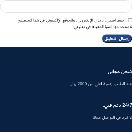
احفظ اسمي، بريدي الإلكتروني، والموقع الإلكتروني في هذا المتصفح
لاستخدامها المرة المقبلة في تعليقي.
شحن مجاني
عند الطلب بقمية اعلي من 2000 ريال
24/7 دعم فني.
لا تترد في التواصل معانا