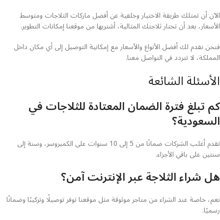
الآن أن تمتلك طريقة الاختيار وخلفية عن أفضل ماركات الثلاجات ومتوسط
الأسعار، بعد أن تختار ثلاجتك المثالية، أشتريها من موقعنا إمكانات التطوير.
فنحن نقدم لك أفضل الأنواع والأسعار مع إمكانية التوصيل إلى أي مكان داخل
المملكة، لا تتردد في التواصل معنا.
الأسئلة الشائعة
كم تبلغ فترة الضمان المعتادة للثلاجات في
السعودية؟
تقدم أغلب الشركات ضمانًا من 5 إلى 10 سنوات على الكمبروسر، وسنة إلى
سنتين على باقي الأجزاء.
هل شراء الثلاجة عبر الإنترنت آمن؟
نعم، خاصة عند الشراء من متاجر موثوقة مثل موقعنا توفر توصيلًا وتركيبًا وضمانًا
رسميًا.