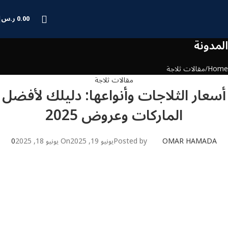
0.00
ر.س
المدونة
Home
مقالات ثلاجة
مقالات ثلاجة
أسعار الثلاجات وأنواعها: دليلك لأفضل
الماركات وعروض 2025
Posted by
OMAR HAMADA
يونيو 19, 2025
On يونيو 18, 2025
0