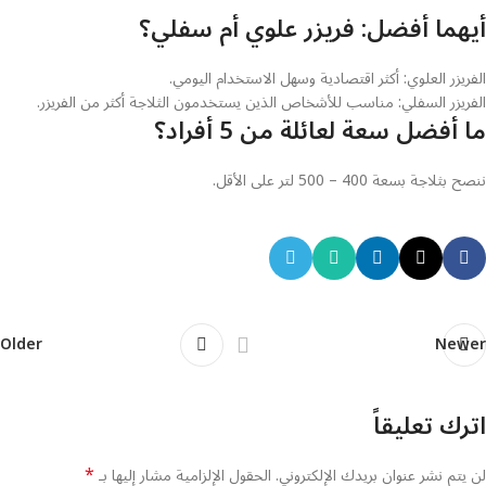
أيهما أفضل: فريزر علوي أم سفلي؟
الفريزر العلوي: أكثر اقتصادية وسهل الاستخدام اليومي.
الفريزر السفلي: مناسب للأشخاص الذين يستخدمون الثلاجة أكثر من الفريزر.
ما أفضل سعة لعائلة من 5 أفراد؟
ننصح بثلاجة بسعة 400 – 500 لتر على الأقل.
Older
Newer
اترك تعليقاً
*
لن يتم نشر عنوان بريدك الإلكتروني.
الحقول الإلزامية مشار إليها بـ