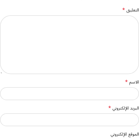
*
التعليق
*
الاسم
*
البريد الإلكتروني
الموقع الإلكتروني