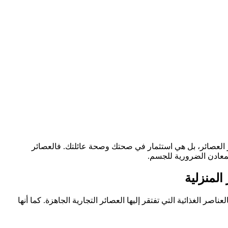
 العصائر، بل هي استثمار في صحتك وصحة عائلتك. فالعصائر
والمعادن الضرورية للجسم.
المنزلية
 الغذائية التي تفتقر إليها العصائر التجارية الجاهزة. كما أنها