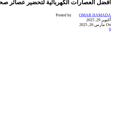
أفضل العصارات الكهربائية لتحضير عصائر صح
Posted by
OMAR HAMADA
أكتوبر 29, 2025
On مارس 26, 2025
0