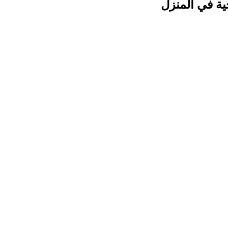
ية في المنزل