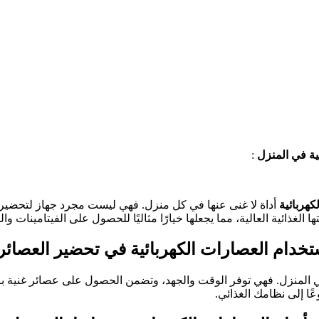
ة في المنزل
:
كهربائية
أداة لا غنى عنها في كل منزل. فهي ليست مجرد جهاز لتحضير
ا الغذائية العالية، مما يجعلها خيارًا مثاليًا للحصول على الفيتامينات 
خدام العصارات الكهربائية في تحضير العصائر 
المنزل. فهي توفر الوقت والجهد، وتضمن الحصول على عصائر غنية بالعناصر
ا إلى نظامك الغذائي.