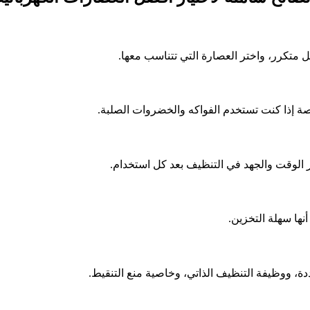
 متكرر، واختر العصارة التي تتناسب معها.
 إذا كنت تستخدم الفواكه والخضروات الصلبة.
 الوقت والجهد في التنظيف بعد كل استخدام.
ها سهلة التخزين.
، ووظيفة التنظيف الذاتي، وخاصية منع التنقيط.