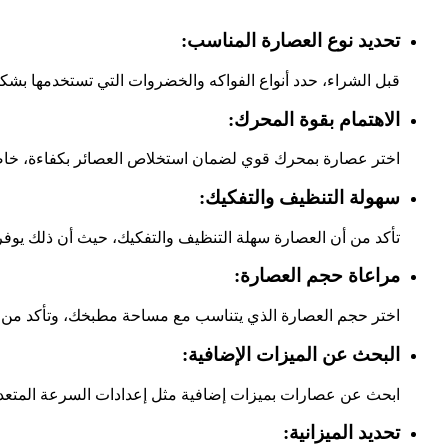
تحديد نوع العصارة المناسب:
قبل الشراء، حدد أنواع الفواكه والخضروات التي تستخدمها بشكل
الاهتمام بقوة المحرك:
اختر عصارة بمحرك قوي لضمان استخلاص العصائر بكفاءة، خاصة
سهولة التنظيف والتفكيك:
تأكد من أن العصارة سهلة التنظيف والتفكيك، حيث أن ذلك يوفر
مراعاة حجم العصارة:
اختر حجم العصارة الذي يتناسب مع مساحة مطبخك، وتأكد من أن
البحث عن الميزات الإضافية:
ابحث عن عصارات بميزات إضافية مثل إعدادات السرعة المتعددة
تحديد الميزانية: