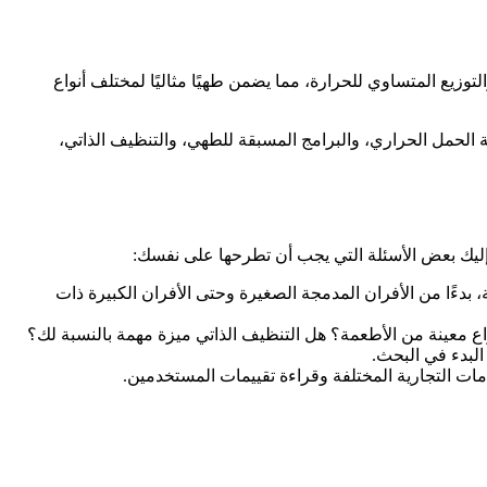
توزيع المتساوي للحرارة، مما يضمن طهيًا مثاليًا لمختلف أنواع
الحمل الحراري، والبرامج المسبقة للطهي، والتنظيف الذاتي،
 بدءًا من الأفران المدمجة الصغيرة وحتى الأفران الكبيرة ذات
ع معينة من الأطعمة؟ هل التنظيف الذاتي ميزة مهمة بالنسبة لك؟
البدء في البحث.
مات التجارية المختلفة وقراءة تقييمات المستخدمين.