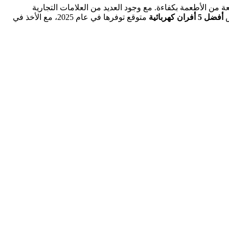
 من الأطعمة بكفاءة. مع وجود العديد من العلامات التجارية
ض
أفضل 5 أفران كهربائية
متوقع توفرها في عام 2025، مع الأخذ في