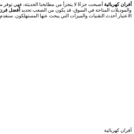
أفران كهربائية
أصبحت جزءًا لا يتجزأ من مطابخنا الحديثة، فهي توفر س
والموديلات المتاحة في السوق، قد يكون من الصعب تحديد
أفضل فرن 
الاعتبار أحدث التقنيات والميزات التي يبحث عنها المستهلكون. سنقدم
أفران كهربائية