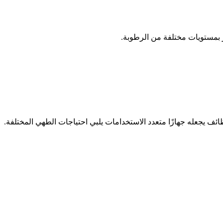
 بمستويات مختلفة من الرطوبة.
ائف يجعله جهازًا متعدد الاستخدامات يلبي احتياجات الطهي المختلفة.