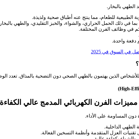
 الطهي بالبخار.
 الطبيعية للطعام، مما ينتج عنه أطباق صحية ولذيذة.
ا في ذلك الحمل الحراري، والشواء، والخبز التقليدي، والطهي بالبخار
م في وظائف الفرن المختلفة.
دفعة واحدة.
ل في السوق في 2025
؟
ا للأشخاص الذين يهتمون بالطهي الصحي دون التضحية بالمذاق. تعدد الوظ
ميزات الفرن الكهربائي المدمج عالي الكفاءة
ون المساومة على الأداء.
الطهي الداخلية.
 تقنيات العزل المتقدمة وأنظمة التسخين الفعالة.
والشواء بكفاءة عالية.