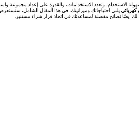
هولة الاستخدام، وتعدد الاستخدامات، والقدرة على إعداد مجموعة واسعة
كهربائي
يلبي احتياجاتك وميزانيتك. في هذا المقال الشامل، سنستعر
 لك أيضًا نصائح مفصلة لمساعدتك في اتخاذ قرار شراء مستنير.