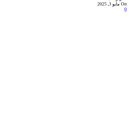
On مايو 3, 2025
0