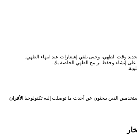
حديد وقت الطهي، وحتى تلقي إشعارات عند انتهاء الطهي.
 على إنشاء وحفظ برامج الطهي الخاصة بك.
وبة.
ا للمستخدمين الذين يبحثون عن أحدث ما توصلت إليه تكنولوجيا
الأفران
خار