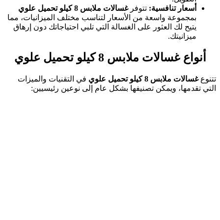
أسعار تنافسية:
تتوفر
غسالات ملابس 8 كيلو تحميل علوي
بمجموعة واسعة من الأسعار لتناسب مختلف الميزانيات، مما
يتيح لك العثور على الغسالة التي تلبي احتياجاتك دون إرهاق
ميزانيتك.
أنواع غسالات ملابس 8 كيلو تحميل علوي
تتنوع
غسالات ملابس 8 كيلو تحميل علوي
في التقنيات والميزات
التي تقدمها، ويمكن تصنيفها بشكل عام إلى نوعين رئيسيين: