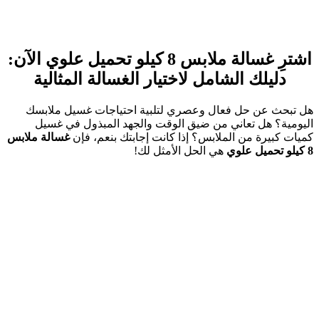
اشترِ غسالة ملابس 8 كيلو تحميل علوي الآن:
دليلك الشامل لاختيار الغسالة المثالية
هل تبحث عن حل فعال وعصري لتلبية احتياجات غسيل ملابسك
اليومية؟ هل تعاني من ضيق الوقت والجهد المبذول في غسيل
كميات كبيرة من الملابس؟ إذا كانت إجابتك بنعم، فإن
غسالة ملابس
8 كيلو تحميل علوي
هي الحل الأمثل لك!