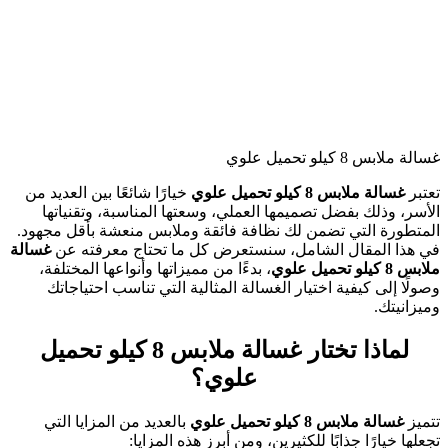
غسالة ملابس 8 كيلو تحميل علوي
تعتبر
غسالة ملابس 8 كيلو تحميل علوي
خيارًا شائعًا بين العديد من
الأسر، وذلك بفضل تصميمها العملي، وسعتها المناسبة، وتقنياتها
المتطورة التي تضمن لك نظافة فائقة وملابس منعشة بأقل مجهود.
في هذا المقال الشامل، سنستعرض كل ما تحتاج معرفته عن
غسالة
ملابس 8 كيلو تحميل علوي
، بدءًا من مميزاتها وأنواعها المختلفة،
وصولًا إلى كيفية اختيار الغسالة المثالية التي تناسب احتياجاتك
وميزانيتك.
لماذا تختار غسالة ملابس 8 كيلو تحميل
علوي؟
تتميز
غسالة ملابس 8 كيلو تحميل علوي
بالعديد من المزايا التي
تجعلها خيارًا جذابًا للكثيرين، ومن أبرز هذه المزايا: