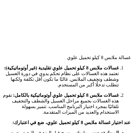
غسالة ملابس 8 كيلو تحميل علوي
غسالات ملابس 8 كيلو تحميل علوي تقليدية (غير أوتوماتيكية):
تعتمد هذه الغسالات على نظام تحكم يدوي في دورة الغسيل
وشطف وتجفيف الملابس. غالبًا ما تكون أقل تكلفة ولكنها
تتطلب تدخلًا أكبر من المستخدم.
غسالات ملابس 8 كيلو تحميل علوي أوتوماتيكية بالكامل:
تقوم
هذه الغسالات بجميع مراحل الغسيل والشطف والتجفيف
تلقائيًا بمجرد اختيار البرنامج المناسب. تتميز بسهولة
الاستخدام والعديد من الميزات المتقدمة.
عند اختيار غسالة ملابس 8 كيلو تحميل علوي، ضع في اعتبارك:
الميزانية:
حدد ميزانيتك بوضوح قبل البدء في البحث، حيث