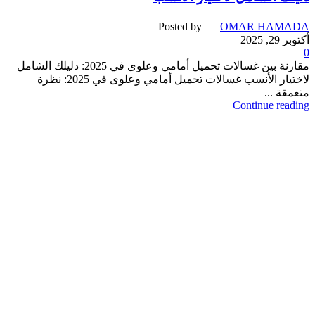
Posted by
OMAR HAMADA
أكتوبر 29, 2025
0
مقارنة بين غسالات تحميل أمامي وعلوی في 2025: دليلك الشامل
لاختيار الأنسب غسالات تحميل أمامي وعلوی في 2025: نظرة
متعمقة ...
Continue reading