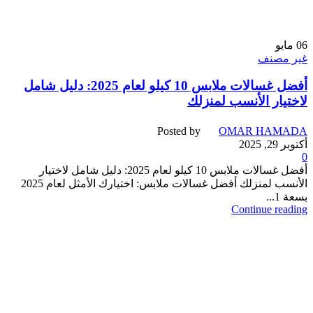
06
مايو
غير مصنف
أفضل غسالات ملابس 10 كيلو لعام 2025: دليل شامل
لاختيار الأنسب لمنزلك
Posted by
OMAR HAMADA
أكتوبر 29, 2025
0
أفضل غسالات ملابس 10 كيلو لعام 2025: دليل شامل لاختيار
الأنسب لمنزلك أفضل غسالات ملابس: اختيارك الأمثل لعام 2025
بسعة 1...
Continue reading