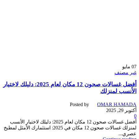
07
مايو
غير مصنف
أفضل غسالات صحون 12 مكان لعام 2025: دليلك لاختيار
الأنسب لمنزلك
Posted by
OMAR HAMADA
أكتوبر 29, 2025
0
أفضل غسالات صحون 12 مكان لعام 2025: دليلك لاختيار الأنسب
لمنزلك غسالات صحون 12 مكان في 2025: استثمارك الأمثل لمطبخ
عصري...