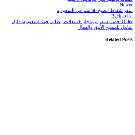
Newer
سعر شفاط مطبخ 60 سم في السعودية
Back to list
Older
أفضل سعر لبوتاجاز 6 شعلات إيطالي في السعودية: دليل
شامل للمطبخ الأنيق والفعال
Related Posts