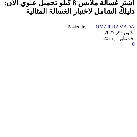
اشترِ غسالة ملابس 8 كيلو تحميل علوي الآن:
دليلك الشامل لاختيار الغسالة المثالية
Posted by
OMAR HAMADA
أكتوبر 29, 2025
On مايو 1, 2025
0