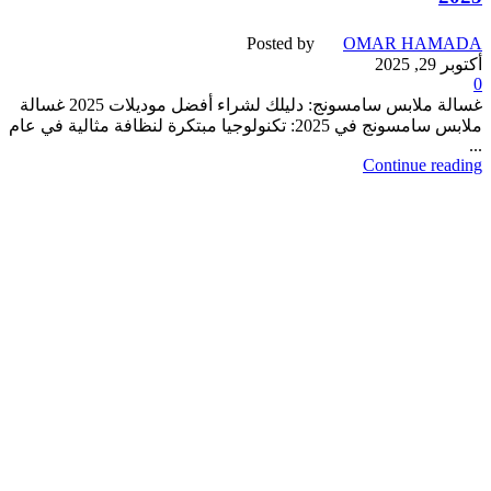
Posted by
OMAR HAMADA
أكتوبر 29, 2025
0
غسالة ملابس سامسونج: دليلك لشراء أفضل موديلات 2025 غسالة
ملابس سامسونج في 2025: تكنولوجيا مبتكرة لنظافة مثالية في عام
...
Continue reading