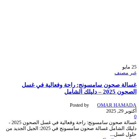
25
مايو
غير مصنف
غسالة صحون سامسونج: راحة وفعالية في غسل
الصحون 2025 – دليلك الشامل
Posted by
OMAR HAMADA
أكتوبر 29, 2025
0
غسالة صحون سامسونج: راحة وفعالية في غسل الصحون 2025 -
دليلك الشامل غسالة صحون سامسونج في 2025: الجيل الجديد من
حلول غسل...