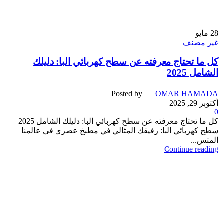
28
مايو
غير مصنف
كل ما تحتاج معرفته عن سطح كهربائي البا: دليلك
الشامل 2025
Posted by
OMAR HAMADA
أكتوبر 29, 2025
0
كل ما تحتاج معرفته عن سطح كهربائي البا: دليلك الشامل 2025
سطح كهربائي البا: رفيقك المثالي في مطبخ عصري في عالمنا
المتس...
Continue reading