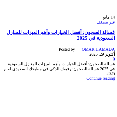
14
مايو
غير مصنف
غسالة الصحون: أفضل الخيارات وأهم الميزات للمنازل
السعودية في 2025
Posted by
OMAR HAMADA
أكتوبر 29, 2025
0
غسالة الصحون: أفضل الخيارات وأهم الميزات للمنازل السعودية
في 2025 غسالة الصحون: رفيقك الذكي في مطبخك السعودي لعام
2025 ...
Continue reading