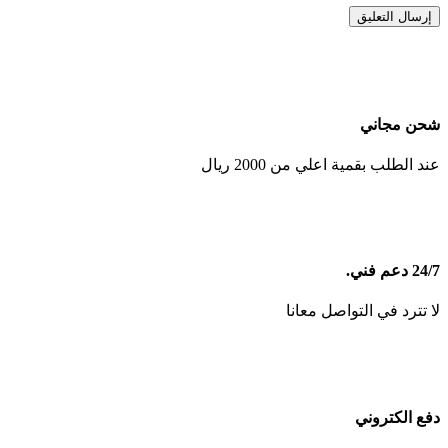
شحن مجاني
عند الطلب بقمية اعلي من 2000 ريال
24/7 دعم فني.
لا تترد في التواصل معانا
دفع الكتروني