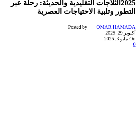
2025الثلاجات التقليدية والحديثة: رحلة عبر
التطور وتلبية الاحتياجات العصرية
Posted by
OMAR HAMADA
أكتوبر 29, 2025
On مايو 3, 2025
0