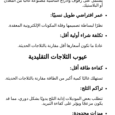
يشتمل على رفوف وأدراج أساسية مصنوعة غالبًا من المعدن
أو البلاستيك.
عمر افتراضي طويل نسبيًا:
نظرًا لبساطة تصميمها وقلة المكونات الإلكترونية المعقدة.
تكلفة شراء أولية أقل:
عادةً ما تكون أسعارها أقل مقارنة بالثلاجات الحديثة.
عيوب الثلاجات التقليدية
كفاءة طاقة أقل:
تستهلك غالبًا كمية أكبر من الطاقة مقارنة بالثلاجات الحديثة.
تراكم الثلج:
تتطلب بعض الموديلات إذابة الثلج يدويًا بشكل دوري، مما قد
يكون مزعجًا ويؤثر على كفاءة التبريد.
ميزات محدودة: