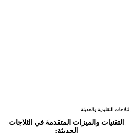
الثلاجات التقليدية والحديثة
التقنيات والميزات المتقدمة في الثلاجات
الحديثة: