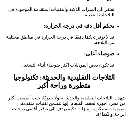
تفتقر إلى الميزات الذكية والتقنيات المتقدمة الموجودة في
الثلاجات الحديثة.
تحكم أقل دقة في درجة الحرارة:
قد لا توفر تحكمًا دقيقًا في درجة الحرارة في مناطق مختلفة
من الثلاجة.
ضوضاء أعلى:
قد تكون بعض الموديلات أكثر ضوضاء أثناء التشغيل.
الثلاجات التقليدية والحديثة: تكنولوجيا
متطورة وراحة أكبر
شهدت الثلاجات التقليدية والحديثة تحولًا جذريًا، حيث أصبحت أكثر
من مجرد أجهزة لحفظ الطعام. إنها تتضمن تقنيات متقدمة،
تصميمات مبتكرة، وميزات ذكية تهدف إلى توفير أقصى درجات
الراحة والكفاءة.