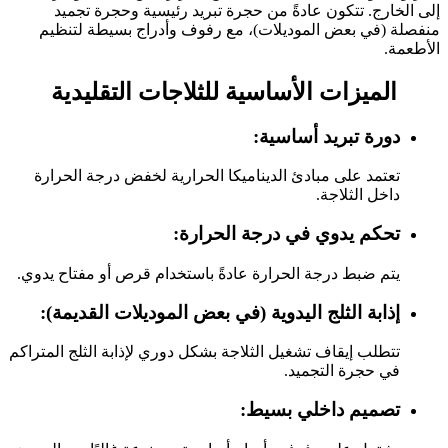
إلى الخارج. تتكون عادةً من حجرة تبريد رئيسية وحجرة تجميد
منفصلة (في بعض الموديلات)، مع رفوف وأدراج بسيطة لتنظيم
الأطعمة.
الميزات الأساسية للثلاجات التقليدية
دورة تبريد أساسية:
تعتمد على مبادئ الديناميكا الحرارية لخفض درجة الحرارة
داخل الثلاجة.
تحكم يدوي في درجة الحرارة:
يتم ضبط درجة الحرارة عادةً باستخدام قرص أو مفتاح يدوي.
إذابة الثلج اليدوية (في بعض الموديلات القديمة):
تتطلب إيقاف تشغيل الثلاجة بشكل دوري لإذابة الثلج المتراكم
في حجرة التجميد.
تصميم داخلي بسيط: