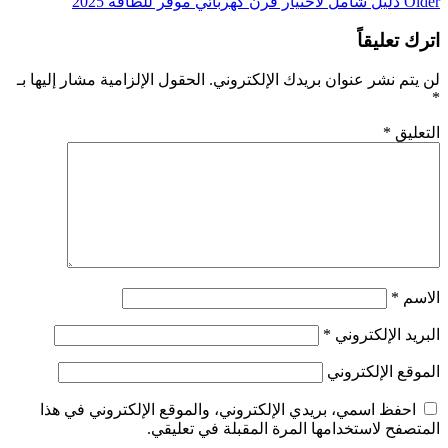
Older
دليل شامل لاختيار فرن كهربائي موفر للطاقة 2025
اترك تعليقاً
لن يتم نشر عنوان بريدك الإلكتروني.
الحقول الإلزامية مشار إليها بـ
*
التعليق
*
الاسم
*
البريد الإلكتروني
*
الموقع الإلكتروني
احفظ اسمي، بريدي الإلكتروني، والموقع الإلكتروني في هذا
المتصفح لاستخدامها المرة المقبلة في تعليقي.