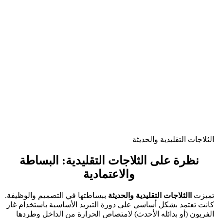
الثلاجات التقليدية والحديثة
نظرة على الثلاجات التقليدية: البساطة
والاعتمادية
تميزت
االثلاجات التقليدية والحديثة
ببساطتها في التصميم والوظيفة.
كانت تعتمد بشكل أساسي على دورة التبريد الأساسية باستخدام غاز
الفريون (أو بدائله الأحدث) لامتصاص الحرارة من الداخل وطردها