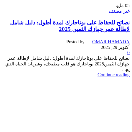
05
مايو
غير مصنف
نصائح للحفاظ على بوتاجازك لمدة أطول: دليل شامل
لإطالة عمر جهازك الثمين 2025
Posted by
OMAR HAMADA
أكتوبر 29, 2025
0
نصائح للحفاظ على بوتاجازك لمدة أطول: دليل شامل لإطالة عمر
جهازك الثمين2025 بوتاجازك هو قلب مطبخك، وشريان الحياة الذي
يغ...
Continue reading