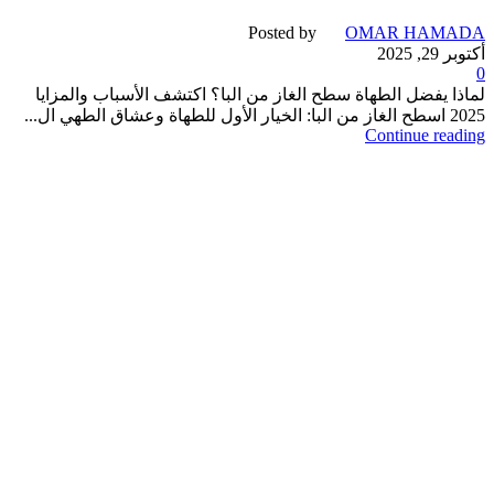
Posted by
OMAR HAMADA
أكتوبر 29, 2025
0
لماذا يفضل الطهاة سطح الغاز من البا؟ اكتشف الأسباب والمزايا
2025 اسطح الغاز من البا: الخيار الأول للطهاة وعشاق الطهي ال...
Continue reading