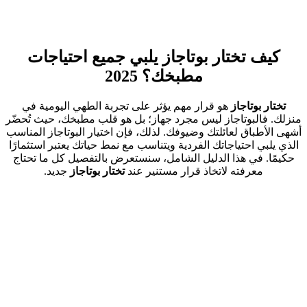
كيف تختار بوتاجاز يلبي جميع احتياجات
مطبخك؟ 2025
تختار بوتاجاز
هو قرار مهم يؤثر على تجربة الطهي اليومية في
منزلك. فالبوتاجاز ليس مجرد جهاز؛ بل هو قلب مطبخك، حيث تُحضّر
أشهى الأطباق لعائلتك وضيوفك. لذلك، فإن اختيار البوتاجاز المناسب
الذي يلبي احتياجاتك الفردية ويتناسب مع نمط حياتك يعتبر استثمارًا
حكيمًا. في هذا الدليل الشامل، سنستعرض بالتفصيل كل ما تحتاج
معرفته لاتخاذ قرار مستنير عند
تختار بوتاجاز
جديد.