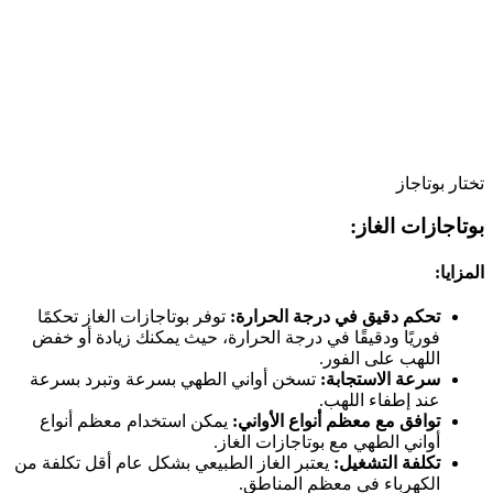
تختار بوتاجاز
بوتاجازات الغاز:
المزايا:
تحكم دقيق في درجة الحرارة:
توفر بوتاجازات الغاز تحكمًا
فوريًا ودقيقًا في درجة الحرارة، حيث يمكنك زيادة أو خفض
اللهب على الفور.
سرعة الاستجابة:
تسخن أواني الطهي بسرعة وتبرد بسرعة
عند إطفاء اللهب.
توافق مع معظم أنواع الأواني:
يمكن استخدام معظم أنواع
أواني الطهي مع بوتاجازات الغاز.
تكلفة التشغيل:
يعتبر الغاز الطبيعي بشكل عام أقل تكلفة من
الكهرباء في معظم المناطق.