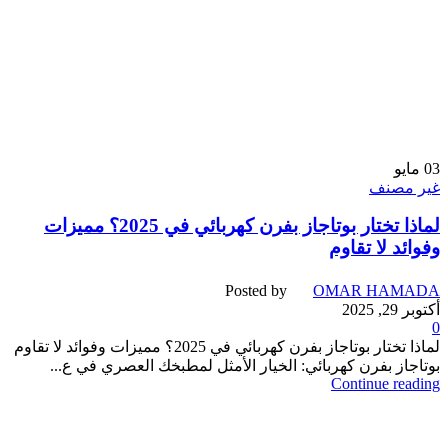
03
مايو
غير مصنف
لماذا تختار بوتاجاز بفرن كهربائي في 2025؟ مميزات
وفوائد لا تقاوم
Posted by
OMAR HAMADA
أكتوبر 29, 2025
0
لماذا تختار بوتاجاز بفرن كهربائي في 2025؟ مميزات وفوائد لا تقاوم
بوتاجاز بفرن كهربائي: الخيار الأمثل لمطبخك العصري في ع...
Continue reading