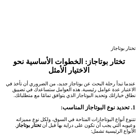
تختار بوتاجاز
تختار بوتاجاز
: الخطوات الأساسية نحو
الاختيار الأمثل
عندما تبدأ رحلة البحث عن بوتاجاز جديد، من الضروري أن تأخذ في
الاعتبار عدة عوامل رئيسية. هذه العوامل ستساعدك في تضييق
نطاق خياراتك وتحديد البوتاجاز الذي يتوافق تمامًا مع متطلباتك.
1. تحديد نوع البوتاجاز المناسب:
تتنوع أنواع البوتاجازات المتاحة في السوق، ولكل نوع مميزاته
وعيوبه التي يجب أن تكون على دراية بها قبل أن
تختار بوتاجاز
.
الأنواع الرئيسية تشمل: