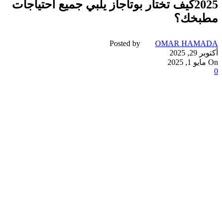
2025كيف تختار بوتاجاز يلبي جميع احتياجات
مطبخك؟
Posted by
OMAR HAMADA
أكتوبر 29, 2025
On مايو 1, 2025
0