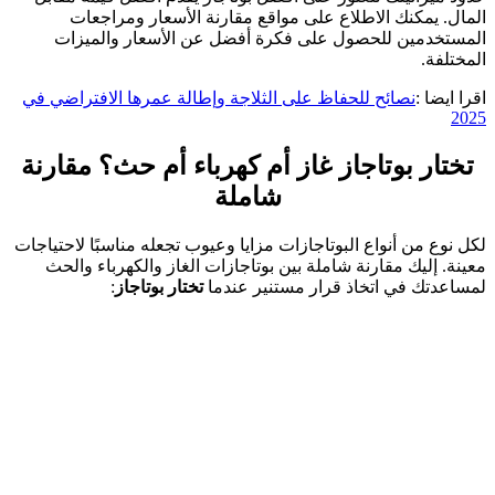
المال. يمكنك الاطلاع على مواقع مقارنة الأسعار ومراجعات
المستخدمين للحصول على فكرة أفضل عن الأسعار والميزات
المختلفة.
اقرا ايضا :
نصائح للحفاظ على الثلاجة وإطالة عمرها الافتراضي في
2025
تختار بوتاجاز
غاز أم كهرباء أم حث؟ مقارنة
شاملة
لكل نوع من أنواع البوتاجازات مزايا وعيوب تجعله مناسبًا لاحتياجات
معينة. إليك مقارنة شاملة بين بوتاجازات الغاز والكهرباء والحث
لمساعدتك في اتخاذ قرار مستنير عندما
تختار بوتاجاز
: