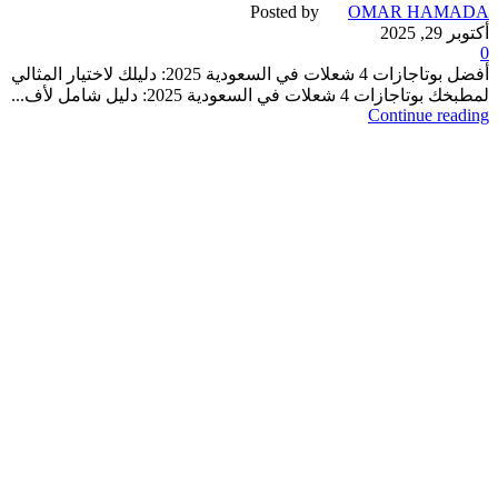
Posted by
OMAR HAMADA
أكتوبر 29, 2025
0
أفضل بوتاجازات 4 شعلات في السعودية 2025: دليلك لاختيار المثالي
لمطبخك بوتاجازات 4 شعلات في السعودية 2025: دليل شامل لأف...
Continue reading