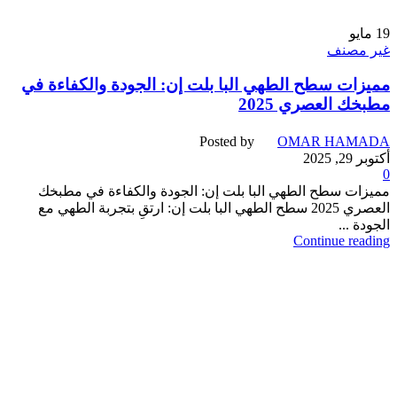
19
مايو
غير مصنف
مميزات سطح الطهي البا بلت إن: الجودة والكفاءة في
مطبخك العصري 2025
Posted by
OMAR HAMADA
أكتوبر 29, 2025
0
مميزات سطح الطهي البا بلت إن: الجودة والكفاءة في مطبخك
العصري 2025 سطح الطهي البا بلت إن: ارتقِ بتجربة الطهي مع
الجودة ...
Continue reading