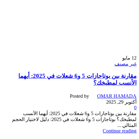
12
مايو
غير مصنف
مقارنة بين بوتاجازات 5 و6 شعلات في 2025: أيهما
الأنسب لمطبخك؟
Posted by
OMAR HAMADA
أكتوبر 29, 2025
0
مقارنة بين بوتاجازات 5 و6 شعلات في 2025: أيهما الأنسب
لمطبخك؟ بوتاجازات 5 و6 شعلات في 2025: دليل لاختيار الحجم
المثالي ...
Continue reading