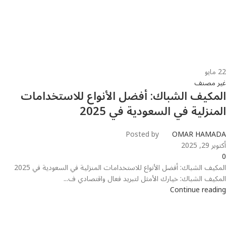
22
مايو
غير مصنف
المكيف الشباك: أفضل الأنواع للاستخدامات
المنزلية في السعودية في 2025
Posted by
OMAR HAMADA
أكتوبر 29, 2025
0
المكيف الشباك: أفضل الأنواع للاستخدامات المنزلية في السعودية في 2025
المكيف الشباك: خيارك الأمثل لتبريد فعال واقتصادي ف...
Continue reading