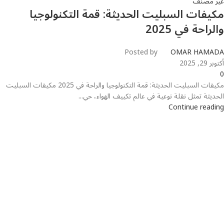
غير مصنف
مكيفات السبليت الحديثة: قمة التكنولوجيا
والراحة في 2025
Posted by
OMAR HAMADA
أكتوبر 29, 2025
0
مكيفات السبليت الحديثة: قمة التكنولوجيا والراحة في 2025 مكيفات السبليت
الحديثة تمثل نقلة نوعية في عالم تكييف الهواء، حي...
Continue reading