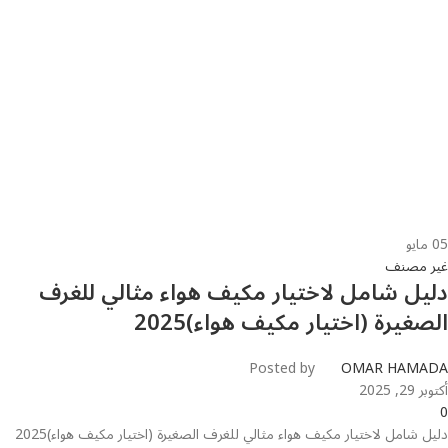
05
مايو
غير مصنف
دليل شامل لاختيار مكيف هواء مثالي للغرف
الصغيرة (اختيار مكيف هواء)2025
Posted by
OMAR HAMADA
أكتوبر 29, 2025
0
دليل شامل لاختيار مكيف هواء مثالي للغرف الصغيرة (اختيار مكيف هواء)2025