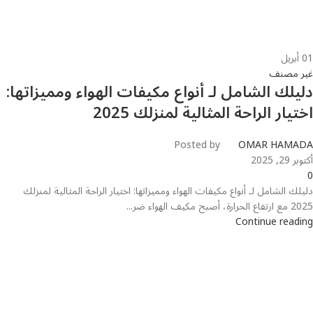
01
أبريل
غير مصنف
دليلك الشامل لـ أنواع مكيفات الهواء ومميزاتها:
اختيار الراحة المثالية لمنزلك 2025
Posted by
OMAR HAMADA
أكتوبر 29, 2025
0
دليلك الشامل لـ أنواع مكيفات الهواء ومميزاتها: اختيار الراحة المثالية لمنزلك
2025 مع ارتفاع الحرارة، أصبح مكيف الهواء ضر...
Continue reading