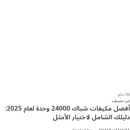
06
مايو
غير مصنف
أفضل مكيفات شباك 24000 وحدة لعام 2025:
دليلك الشامل لاختيار الأمثل