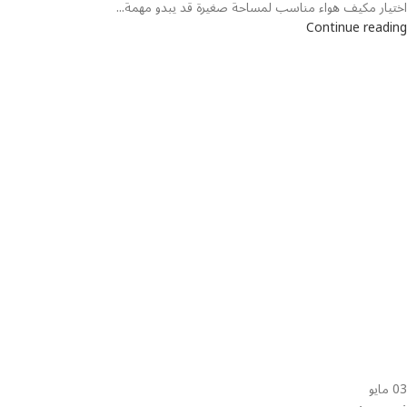
اختيار مكيف هواء مناسب لمساحة صغيرة قد يبدو مهمة...
Continue reading
03
مايو