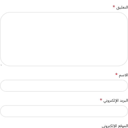
*
التعليق
*
الاسم
*
البريد الإلكتروني
الموقع الإلكتروني