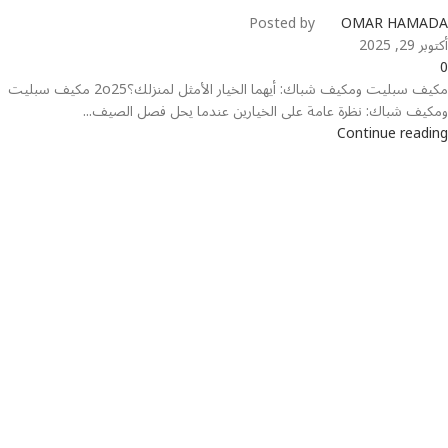
Posted by
OMAR HAMADA
أكتوبر 29, 2025
0
مكيف سبليت ومكيف شباك: أيهما الخيار الأمثل لمنزلك؟2o25 مكيف سبليت
ومكيف شباك: نظرة عامة على الخيارين عندما يحل فصل الصيف...
Continue reading