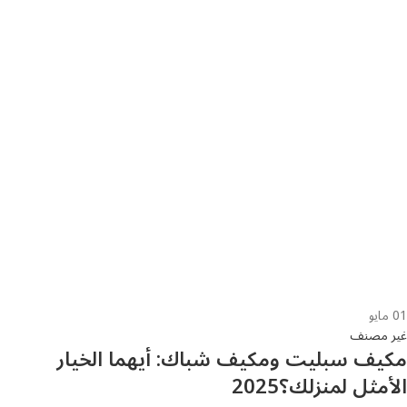
01
مايو
غير مصنف
مكيف سبليت ومكيف شباك: أيهما الخيار
الأمثل لمنزلك؟2025