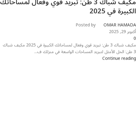
مكيف شباك 3 طن: تبريد قوي وفعال لمساحاتك
الكبيرة في 2025
Posted by
OMAR HAMADA
أكتوبر 29, 2025
0
مكيف شباك 3 طن: تبريد قوي وفعال لمساحاتك الكبيرة في 2025 مكيف شباك
3 طن: الحل الأمثل لتبريد المساحات الواسعة في منزلك ف...
Continue reading