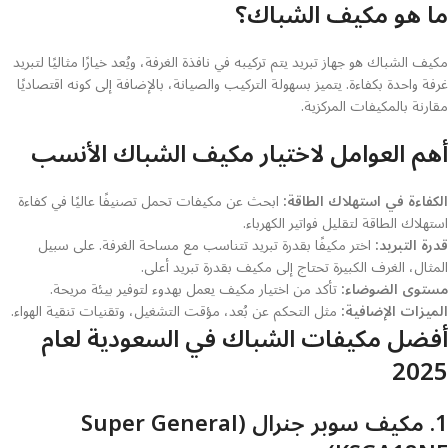
ما هو مكيف الشباك؟
مكيف الشباك هو جهاز تبريد يتم تركيبه في نافذة الغرفة، ويُعد خيارًا مثاليًا لتبريد
غرفة واحدة بكفاءة. يتميز بسهولة التركيب والصيانة، بالإضافة إلى كونه اقتصاديًا
مقارنة بالمكيفات المركزية.
أهم العوامل لاختيار مكيف الشباك الأنسب
الكفاءة في استهلاك الطاقة:
ابحث عن مكيفات تحمل تصنيفًا عاليًا في كفاءة
استهلاك الطاقة لتقليل فواتير الكهرباء.
قدرة التبريد:
اختر مكيفًا بقدرة تبريد تتناسب مع مساحة الغرفة. على سبيل
المثال، الغرف الكبيرة تحتاج إلى مكيف بقدرة تبريد أعلى.
مستوى الضوضاء:
تأكد من اختيار مكيف يعمل بهدوء لتوفير بيئة مريحة.
الميزات الإضافية:
مثل التحكم عن بُعد، مؤقت التشغيل، وتقنيات تنقية الهواء.
أفضل مكيفات الشباك في السعودية لعام
2025
1. مكيف سوبر جنرال (Super General