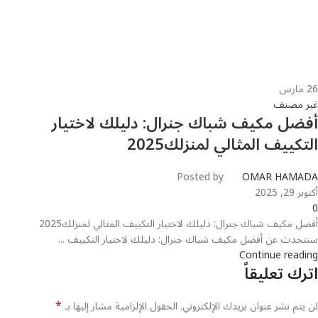
26
مارس
غير مصنف
أفضل مكيف شباك جنرال: دليلك لاختيار
التكييف المثالي لمنزلك2025
Posted by
OMAR HAMADA
أكتوبر 29, 2025
0
أفضل مكيف شباك جنرال: دليلك لاختيار التكييف المثالي لمنزلك2025
سنتحدث عن أفضل مكيف شباك جنرال: دليلك لاختيار التكييف ...
Continue reading
اترك تعليقاً
*
لن يتم نشر عنوان بريدك الإلكتروني.
الحقول الإلزامية مشار إليها بـ