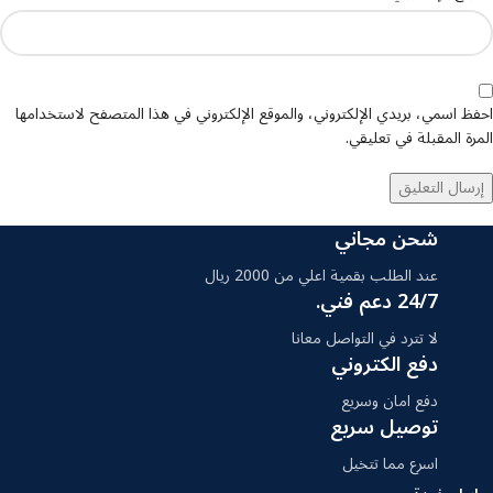
احفظ اسمي، بريدي الإلكتروني، والموقع الإلكتروني في هذا المتصفح لاستخدامها
المرة المقبلة في تعليقي.
شحن مجاني
عند الطلب بقمية اعلي من 2000 ريال
24/7 دعم فني.
لا تترد في التواصل معانا
دفع الكتروني
دفع امان وسريع
توصيل سريع
اسرع مما تتخيل