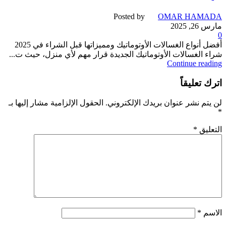
Posted by
OMAR HAMADA
مارس 26, 2025
0
أفضل أنواع الغسالات الأوتوماتيك ومميزاتها قبل الشراء في 2025
شراء الغسالات الأوتوماتيك الجديدة قرار مهم لأي منزل، حيث ت...
Continue reading
اترك تعليقاً
لن يتم نشر عنوان بريدك الإلكتروني.
الحقول الإلزامية مشار إليها بـ
*
التعليق
*
الاسم
*