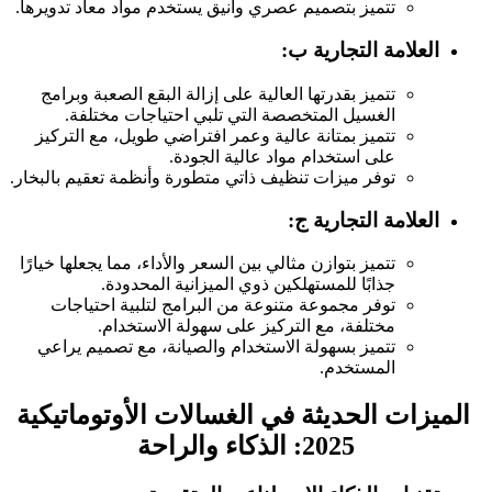
تتميز بتصميم عصري وأنيق يستخدم مواد معاد تدويرها.
العلامة التجارية ب:
تتميز بقدرتها العالية على إزالة البقع الصعبة وبرامج
الغسيل المتخصصة التي تلبي احتياجات مختلفة.
تتميز بمتانة عالية وعمر افتراضي طويل، مع التركيز
على استخدام مواد عالية الجودة.
توفر ميزات تنظيف ذاتي متطورة وأنظمة تعقيم بالبخار.
العلامة التجارية ج:
تتميز بتوازن مثالي بين السعر والأداء، مما يجعلها خيارًا
جذابًا للمستهلكين ذوي الميزانية المحدودة.
توفر مجموعة متنوعة من البرامج لتلبية احتياجات
مختلفة، مع التركيز على سهولة الاستخدام.
تتميز بسهولة الاستخدام والصيانة، مع تصميم يراعي
المستخدم.
الميزات الحديثة في الغسالات الأوتوماتيكية
2025: الذكاء والراحة