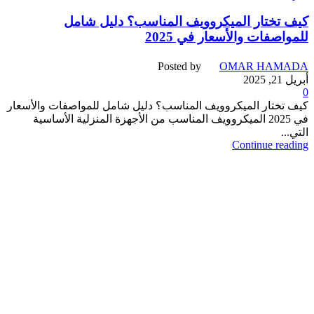
كيف تختار الميكروويف المناسب؟ دليل شامل
للمواصفات والأسعار في 2025
Posted by
OMAR HAMADA
أبريل 21, 2025
0
كيف تختار الميكروويف المناسب؟ دليل شامل للمواصفات والأسعار
في 2025 الميكروويف المناسب من الأجهزة المنزلية الأساسية
التي...
Continue reading