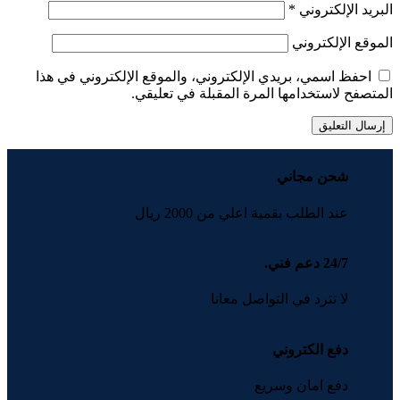
البريد الإلكتروني
*
الموقع الإلكتروني
احفظ اسمي، بريدي الإلكتروني، والموقع الإلكتروني في هذا
المتصفح لاستخدامها المرة المقبلة في تعليقي.
شحن مجاني
عند الطلب بقمية اعلي من 2000 ريال
24/7 دعم فني.
لا تترد في التواصل معانا
دفع الكتروني
دفع امان وسريع