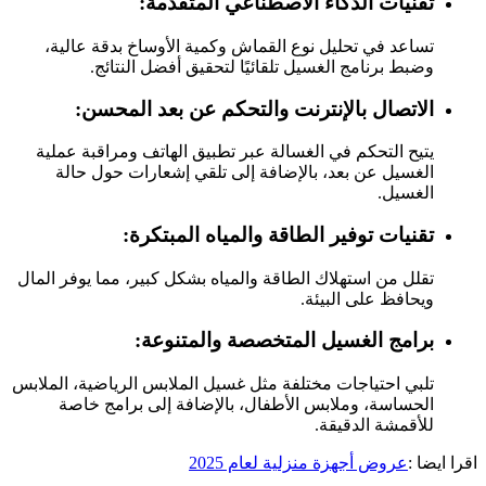
تقنيات الذكاء الاصطناعي المتقدمة:
تساعد في تحليل نوع القماش وكمية الأوساخ بدقة عالية،
وضبط برنامج الغسيل تلقائيًا لتحقيق أفضل النتائج.
الاتصال بالإنترنت والتحكم عن بعد المحسن:
يتيح التحكم في الغسالة عبر تطبيق الهاتف ومراقبة عملية
الغسيل عن بعد، بالإضافة إلى تلقي إشعارات حول حالة
الغسيل.
تقنيات توفير الطاقة والمياه المبتكرة:
تقلل من استهلاك الطاقة والمياه بشكل كبير، مما يوفر المال
ويحافظ على البيئة.
برامج الغسيل المتخصصة والمتنوعة:
تلبي احتياجات مختلفة مثل غسيل الملابس الرياضية، الملابس
الحساسة، وملابس الأطفال، بالإضافة إلى برامج خاصة
للأقمشة الدقيقة.
اقرا ايضا :
عروض أجهزة منزلية لعام 2025