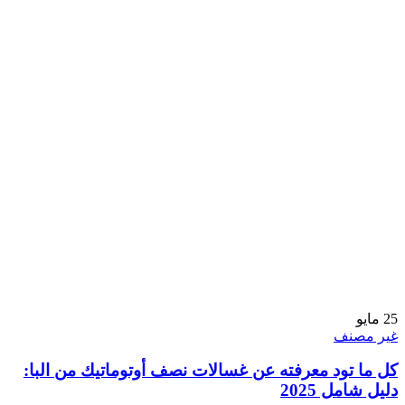
25
مايو
غير مصنف
كل ما تود معرفته عن غسالات نصف أوتوماتيك من البا:
دليل شامل 2025