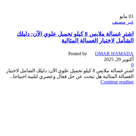
01
مايو
غير مصنف
اشترِ غسالة ملابس 8 كيلو تحميل علوي الآن: دليلك
الشامل لاختيار الغسالة المثالية
Posted by
OMAR HAMADA
أكتوبر 29, 2025
0
اشترِ غسالة ملابس 8 كيلو تحميل علوي الآن: دليلك الشامل لاختيار
الغسالة المثالية هل تبحث عن حل فعال وعصري لتلبية احتياجا...
Continue reading