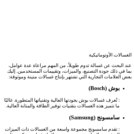
الغسالات الأوتوماتيكية
عند البحث عن غسالة تدوم طويلاً، من المهم مراعاة عدة عوامل،
بما في ذلك جودة التصنيع، والميزات، وتقييمات المستخدمين. إليك
بعض العلامات التجارية التي تشتهر بإنتاج غسالات متينة وموثوقة:
بوش (Bosch)
: تُعرف غسالات بوش بجودتها العالية وتقنياتها المتطورة. غالبًا
ما تتميز هذه الغسالات بتقنيات توفير الطاقة والمتانة العالية.
سامسونج (Samsung)
: تقدم سامسونج مجموعة واسعة من الغسالات ذات الميزات