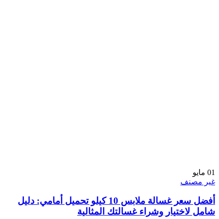
01
مايو
غير مصنف
أفضل سعر غسالة ملابس 10 كيلو تحميل أمامي: دليل
شامل لاختيار وشراء غسالتك المثالية