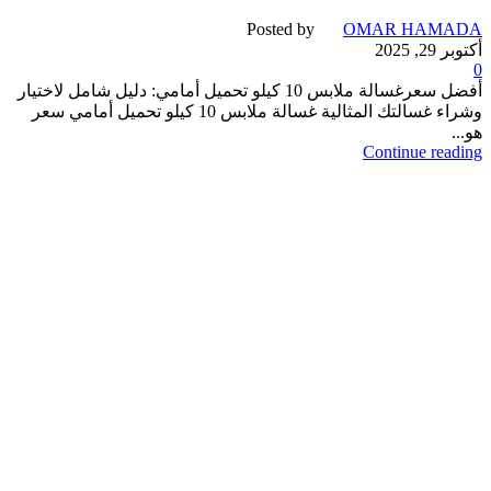
Posted by
OMAR HAMADA
أكتوبر 29, 2025
0
أفضل سعرغسالة ملابس 10 كيلو تحميل أمامي: دليل شامل لاختيار
وشراء غسالتك المثالية غسالة ملابس 10 كيلو تحميل أمامي سعر
هو...
Continue reading