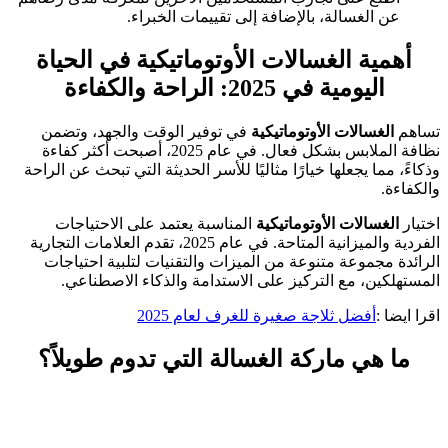
عن الغسالة، بالإضافة إلى تقييمات الخبراء.
أهمية الغسالات الأوتوماتيكية في الحياة
اليومية في 2025: الراحة والكفاءة
تساهم
الغسالات الأوتوماتيكية
في توفير الوقت والجهد، وتضمن
نظافة الملابس بشكل فعال. في عام 2025، أصبحت أكثر كفاءة
وذكاءً، مما يجعلها خيارًا مثاليًا للأسر الحديثة التي تبحث عن الراحة
والكفاءة.
اختيار
الغسالات الأوتوماتيكية
المناسبة يعتمد على الاحتياجات
الفردية والميزانية المتاحة. في عام 2025، تقدم العلامات التجارية
الرائدة مجموعة متنوعة من الميزات والتقنيات لتلبية احتياجات
المستهلكين، مع التركيز على الاستدامة والذكاء الاصطناعي.
اقرا ايضا :
أفضل ثلاجة صغيرة للغرف لعام 2025
ما هي ماركة الغسالة التي تدوم طويلاً؟