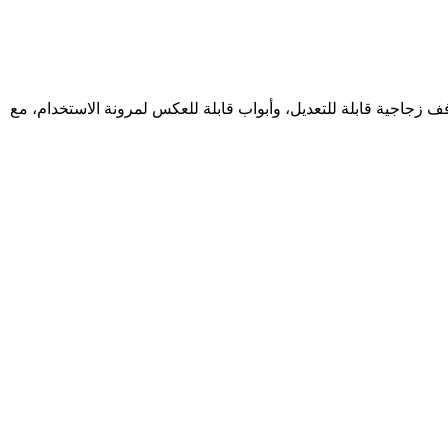
خلية، أرفف زجاجية قابلة للتعديل، وأبواب قابلة للعكس لمرونة الاستخدام، مع