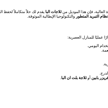
العالية، فإن هذا الموديل من
ثلاجات البا
يقدم لك حلاً متكاملاً لحفظ 
نظام التبريد المتطور
والتكنولوجيا الإيطالية الموثوقة.
ا عمليًا للمنازل العصرية:
عمة.
ية.
درج.
ريزر بابين
أو
ثلاجة بلت ان البا
.