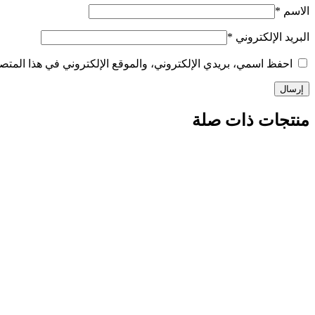
الاسم
*
البريد الإلكتروني
*
احفظ اسمي، بريدي الإلكتروني، والموقع الإلكتروني في هذا المتصف
منتجات ذات صلة