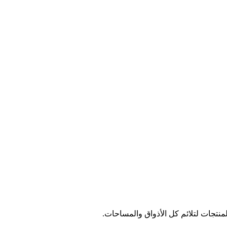
نتجات لتلائم كل الأذواق والمساحات.