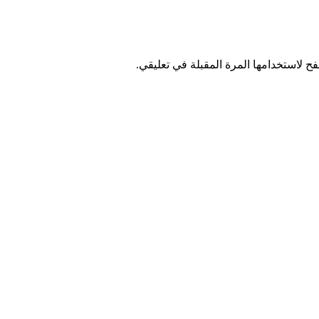
ح لاستخدامها المرة المقبلة في تعليقي.