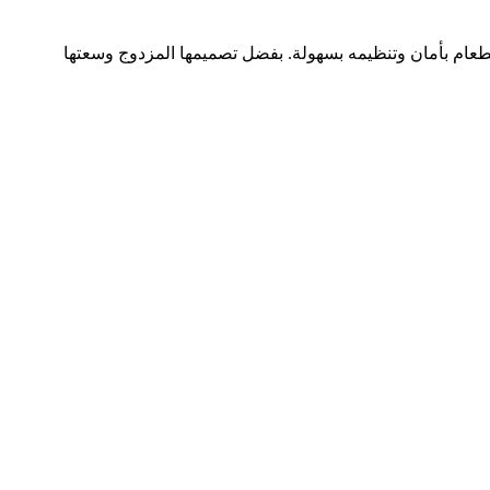
الطعام بأمان وتنظيمه بسهولة. بفضل تصميمها المزدوج وسعتها