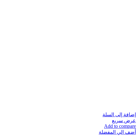
إضافة إلى السلة
عرض سريع
Add to compare
أضف الي المفضلة