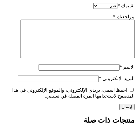
تقييمك
*
مراجعتك
*
الاسم
*
البريد الإلكتروني
*
احفظ اسمي، بريدي الإلكتروني، والموقع الإلكتروني في هذا
المتصفح لاستخدامها المرة المقبلة في تعليقي.
منتجات ذات صلة