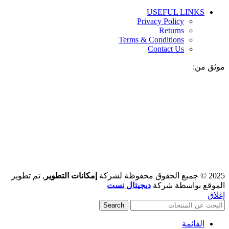
USEFUL LINKS
Privacy Policy
Returns
Terms & Conditions
Contact Us
موثق من:
2025 © جميع الحقوق محفوظة لشركة
إمكانات التطوير
, تم تطوير
الموقع بواسطة شركة
ديجيتال نست
إغلاق
Search
القائمة