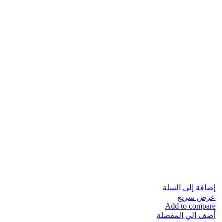
إضافة إلى السلة
عرض سريع
Add to compare
أضف الي المفضلة