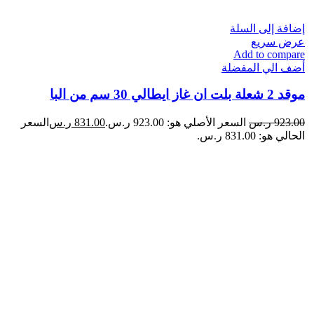
إضافة إلى السلة
عرض سريع
Add to compare
أضف الي المفضلة
موقد 2 شعلة​ بلت ان غاز ايطالي 30 سم من البا
923.00
ر.س
السعر الأصلي هو: 923.00 ر.س.
831.00
ر.س
السعر
الحالي هو: 831.00 ر.س.