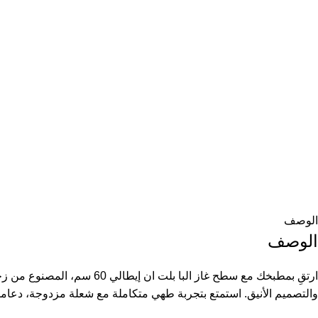
الوصف
الوصف
ارتقِ بمطبخك مع سطح غاز ال
والتصميم الأنيق. استمتع بتجربة طهي متكاملة مع شعلة مزدوجة، دعاما