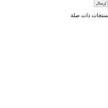
منتجات ذات صلة