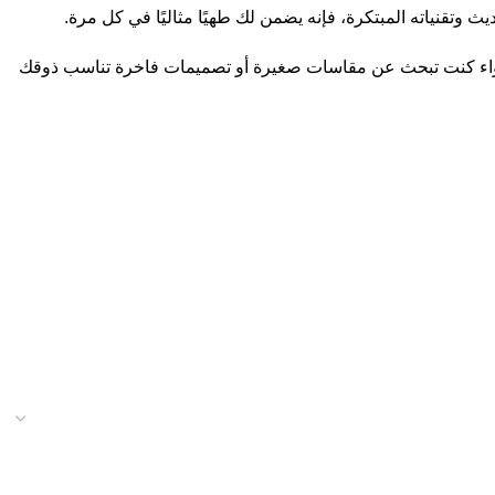
وتقنياته المبتكرة، فإنه يضمن لك طهيًا مثاليًا في كل مرة.
اء كنت تبحث عن مقاسات صغيرة أو تصميمات فاخرة تناسب ذوقك