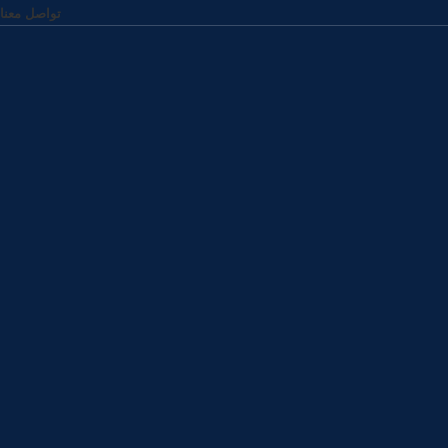
تواصل معنا