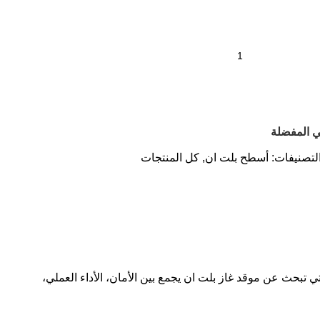
 المفضلة
لتصنيفات:
أسطح بلت ان
,
كل المنتجات
ودية العصرية التي تبحث عن موقد غاز بلت ان يجمع بين الأمان، الأداء العملي،