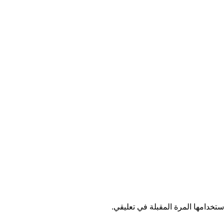
تخدامها المرة المقبلة في تعليقي.