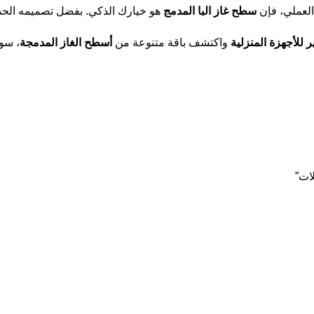
 العملي، فإن
سطح غاز البا المدمج
هو خيارك الذكي. بفضل تصميمه الحديث 
ر للأجهزة المنزلية
واكتشف باقة متنوعة من
أسطح الغاز المدمجة
، سو