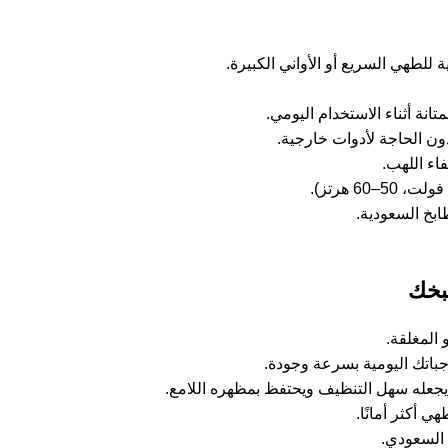
انة أثناء الاستخدام اليومي.
ن الحاجة لأدوات خارجية.
فاء اللهب.
بخك
 المغلقة.
باتك اليومية بسرعة وجودة.
 يجعله سهل التنظيف ويحتفظ بمظهره اللامع.
ي أكثر أمانًا.
السعودي.