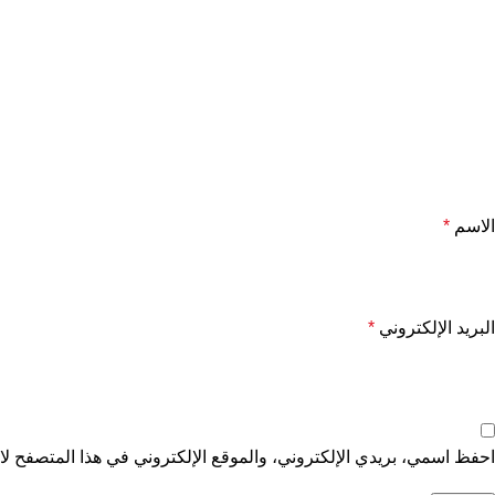
الاسم
*
البريد الإلكتروني
*
احفظ اسمي، بريدي الإلكتروني، والموقع الإلكتروني في هذا المتصفح لاس