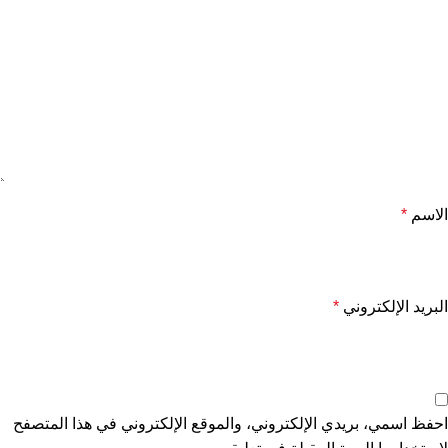
الاسم
*
البريد الإلكتروني
*
احفظ اسمي، بريدي الإلكتروني، والموقع الإلكتروني في هذا المتصفح