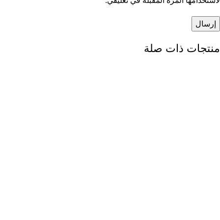
لاستخدامها المرة المقبلة في تعليقي.
منتجات ذات صلة