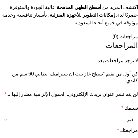
اكتشف المزيد من
أسطح الطهي المدمجة
عالية الجودة والمتوفرة
حصريًا لدى
إمكانات التطوير للأجهزة المنزلية
، بأسعار تنافسية وخدمة
موثوقة في جميع أنحاء السعودية.
مراجعات (0)
المراجعات
لا توجد مراجعات بعد.
كن أول من يقيم “سطح غاز بلت ان سيراميك ايطالي 60 سم من
كاندي”
لن يتم نشر عنوان بريدك الإلكتروني.
الحقول الإلزامية مشار إليها بـ
*
تقييمك
*
مراجعتك
*