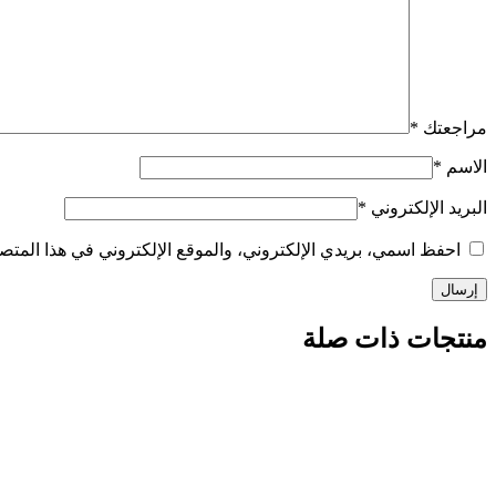
مراجعتك
*
الاسم
*
البريد الإلكتروني
*
احفظ اسمي، بريدي الإلكتروني، والموقع الإلكتروني في هذا المتصف
منتجات ذات صلة