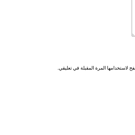
ح لاستخدامها المرة المقبلة في تعليقي.