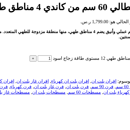
قة زجاج اسود
ي هو: 1,799.00 ر.س.
سطح كهربائي بلت ان سيراميك من كاندي بمقاس 60 سم، بتصميم عملي وأنيق يضم 4 مناط
.
وسوم:
افران بلت ان
,
افران بلت ان كهرباء
,
افران غاز بلت ان
,
افران كه
م
,
فرن 90 سم
,
فرن بلت ان
,
فرن غاز بلت ان
,
فرن كهرباء
,
فرن 
رباء بلت ان
,
مسطحات 60 سم
,
مسطحات بلت ان
,
مسطحات غاز بل