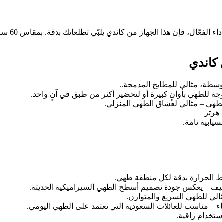
إذا كنت ت
كاندي
ابية تامة.
ط الحرارة بدقة لكل منطقة طهي.
ف – يعكس جودة تصميم أسطح الطهي السيراميكية الحديثة.
 – مناسب للعائلات السعودية التي تعتمد على الطهي اليومي.
ستخدام راقية.