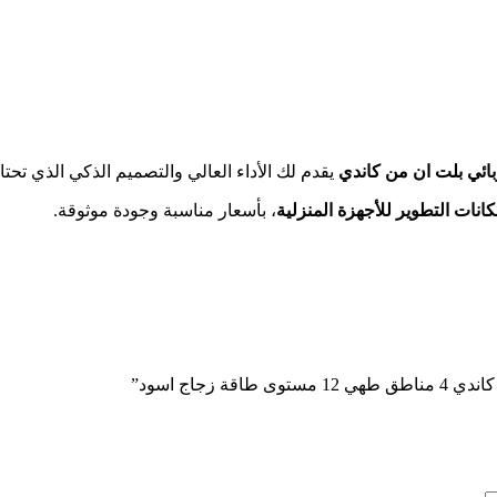
ئي بلت ان من كاندي
يقدم لك الأداء العالي والتصميم الذكي الذي تحتا
انات التطوير للأجهزة المنزلية
، بأسعار مناسبة وجودة موثوقة.