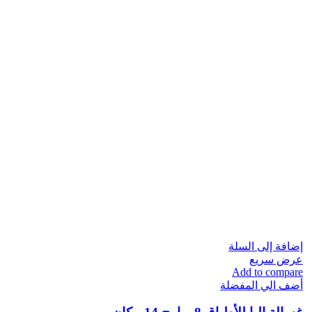
إضافة إلى السلة
عرض سريع
Add to compare
أضف الي المفضلة