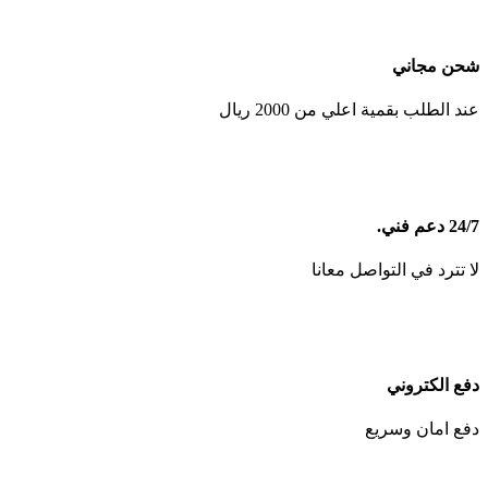
شحن مجاني
عند الطلب بقمية اعلي من 2000 ريال
24/7 دعم فني.
لا تترد في التواصل معانا
دفع الكتروني
دفع امان وسريع