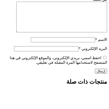
الاسم
*
البريد الإلكتروني
*
احفظ اسمي، بريدي الإلكتروني، والموقع الإلكتروني في هذا
المتصفح لاستخدامها المرة المقبلة في تعليقي.
منتجات ذات صلة