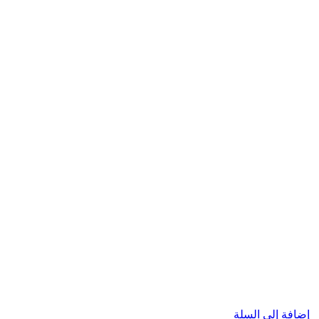
إضافة إلى السلة