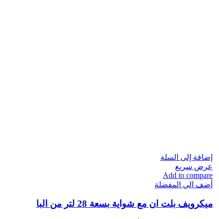
إضافة إلى السلة
عرض سريع
Add to compare
أضف الي المفضلة
ميكرويف بلت ان مع شواية بسعة 28 لتر من البا