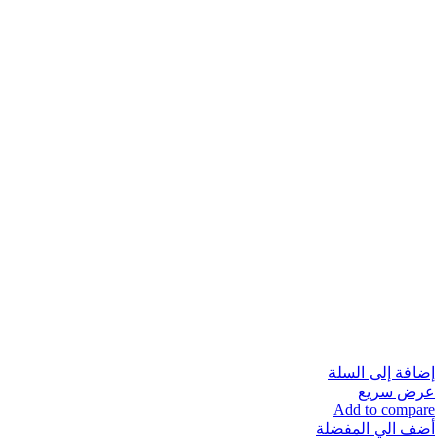
إضافة إلى السلة
عرض سريع
Add to compare
أضف الي المفضلة