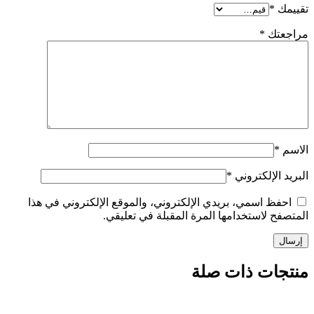
تقييمك
*
مراجعتك
*
الاسم
*
البريد الإلكتروني
*
احفظ اسمي، بريدي الإلكتروني، والموقع الإلكتروني في هذا
المتصفح لاستخدامها المرة المقبلة في تعليقي.
منتجات ذات صلة