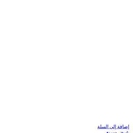
إضافة إلى السلة
عرض سريع