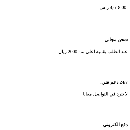
4,618.00
ر.س
شحن مجاني
عند الطلب بقمية اعلي من 2000 ريال
24/7 دعم فني.
لا تترد في التواصل معانا
دفع الكتروني