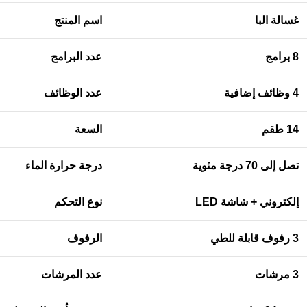
غسالة البا
اسم المنتج
8
برامج
عدد البرامج
4
وظائف إضافية
عدد الوظائف
14
طقم
السعة
تصل إلى 70 درجة مئوية
درجة حرارة الماء
إلكتروني + شاشة
LED
نوع التحكم
3
رفوف قابلة للطي
الرفوف
3
مرشات
عدد المرشات