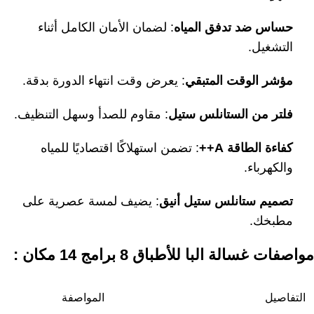
حساس ضد تدفق المياه
: لضمان الأمان الكامل أثناء
التشغيل.
مؤشر الوقت المتبقي
: يعرض وقت انتهاء الدورة بدقة.
فلتر من الستانلس ستيل
: مقاوم للصدأ وسهل التنظيف.
كفاءة الطاقة
A++
: تضمن استهلاكًا اقتصاديًا للمياه
والكهرباء.
تصميم ستانلس ستيل أنيق
: يضيف لمسة عصرية على
مطبخك.
مواصفات غسالة البا للأطباق 8 برامج 14 مكان :
التفاصيل
المواصفة