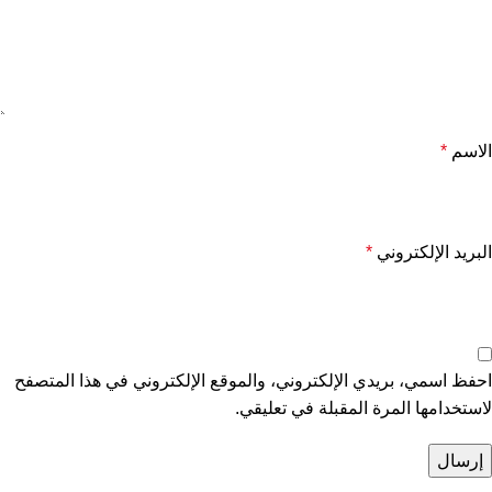
الاسم
*
البريد الإلكتروني
*
احفظ اسمي، بريدي الإلكتروني، والموقع الإلكتروني في هذا المتصفح
لاستخدامها المرة المقبلة في تعليقي.