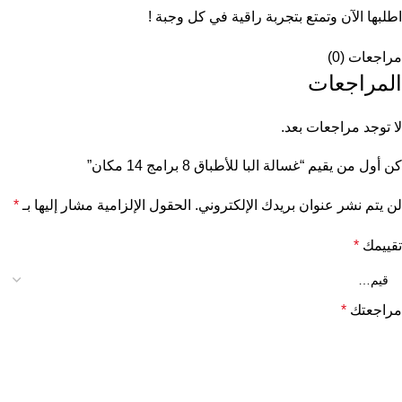
اطلبها الآن وتمتع بتجربة راقية في كل وجبة !
مراجعات (0)
المراجعات
لا توجد مراجعات بعد.
كن أول من يقيم “غسالة البا للأطباق 8 برامج 14 مكان”
لن يتم نشر عنوان بريدك الإلكتروني.
الحقول الإلزامية مشار إليها بـ
*
تقييمك
*
مراجعتك
*