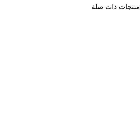
منتجات ذات صلة