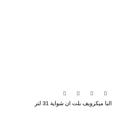
البا ميكرويف بلت ان شواية 31 لتر