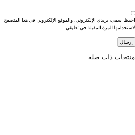
احفظ اسمي، بريدي الإلكتروني، والموقع الإلكتروني في هذا المتصفح
لاستخدامها المرة المقبلة في تعليقي.
منتجات ذات صلة