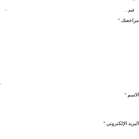
مراجعتك
*
الاسم
*
البريد الإلكتروني
*