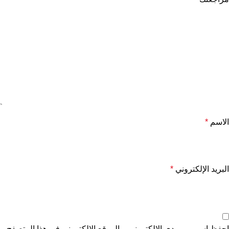
الاسم
*
البريد الإلكتروني
*
احفظ اسمي، بريدي الإلكتروني، والموقع الإلكتروني في هذا المتصفح