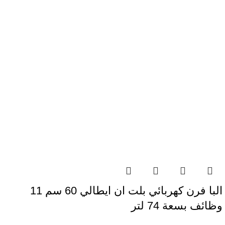
البا فرن كهربائي بلت ان ايطالي​ 60 سم 11
وظائف بسعة 74 لتر