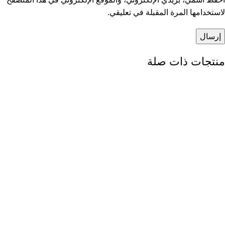
لاستخدامها المرة المقبلة في تعليقي.
منتجات ذات صلة