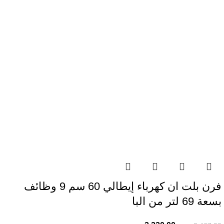
فرن بلت ان كهرباء إيطالي 60 سم 9 وظائف
بسعة 69 لتر من البا