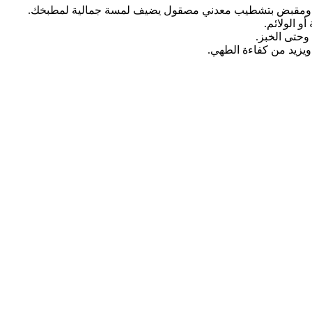
دأ ومقبض بتشطيب معدني مصقول يضيف لمسة جمالية لمطبخك.
و الولائم.
وحتى الخبز.
ويزيد من كفاءة الطهي.