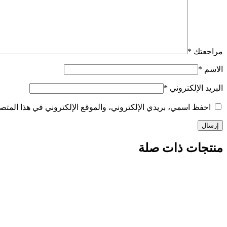
مراجعتك
*
الاسم
*
البريد الإلكتروني
*
احفظ اسمي، بريدي الإلكتروني، والموقع الإلكتروني في هذا المتصف
منتجات ذات صلة