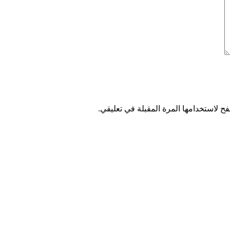
ح لاستخدامها المرة المقبلة في تعليقي.