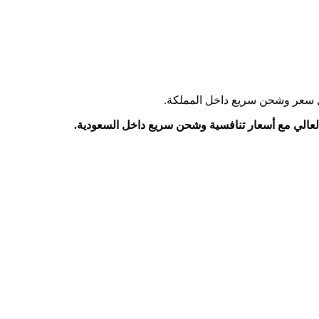
ء العالي مع أسعار تنافسية وشحن سريع داخل السعودية.