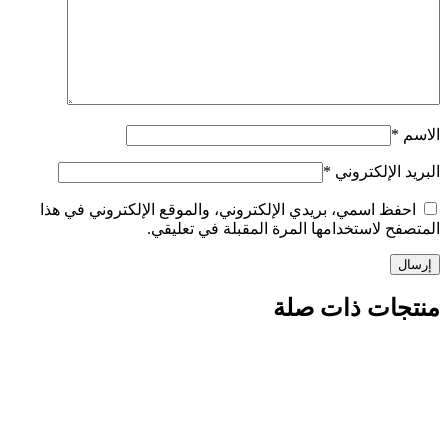
الاسم
*
البريد الإلكتروني
*
احفظ اسمي، بريدي الإلكتروني، والموقع الإلكتروني في هذا
المتصفح لاستخدامها المرة المقبلة في تعليقي.
منتجات ذات صلة