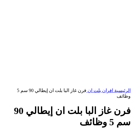
الرئيسية
افران بلت ان
فرن غاز البا بلت ان إيطالي 90 سم 5
وظائف
فرن غاز البا بلت ان إيطالي 90
سم 5 وظائف