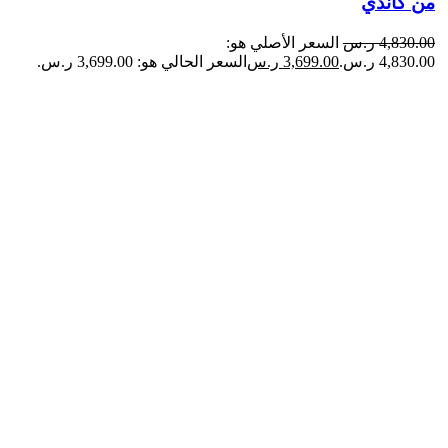
من كاندي
4,830.00
ر.س
السعر الأصلي هو:
4,830.00 ر.س.
3,699.00
ر.س
السعر الحالي هو: 3,699.00 ر.س.