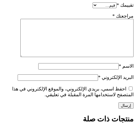
تقييمك
*
مراجعتك
*
الاسم
*
البريد الإلكتروني
*
احفظ اسمي، بريدي الإلكتروني، والموقع الإلكتروني في هذا
المتصفح لاستخدامها المرة المقبلة في تعليقي.
منتجات ذات صلة