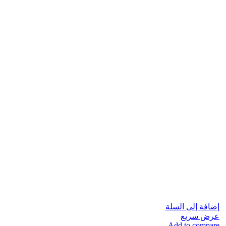
إضافة إلى السلة
عرض سريع
Add to compare