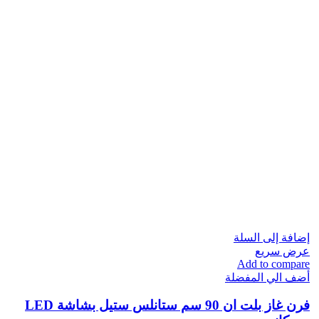
إضافة إلى السلة
عرض سريع
Add to compare
أضف الي المفضلة
فرن غاز بلت ان​ 90 سم ستانلس ستيل بشاشة LED