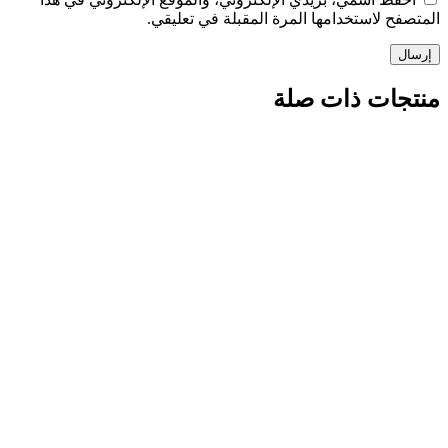
المتصفح لاستخدامها المرة المقبلة في تعليقي.
منتجات ذات صلة