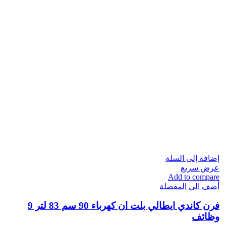
إضافة إلى السلة
عرض سريع
Add to compare
أضف الي المفضلة
فرن كاندي ايطالي بلت ان كهرباء 90 سم 83 لتر 9
وظائف