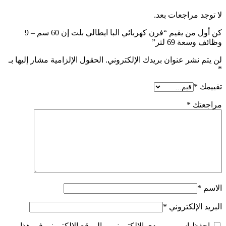
لا توجد مراجعات بعد.
كن أول من يقيم “فرن كهربائي البا ايطالي بلت إن 60 سم – 9
وظائف وسعة 69 لتر”
لن يتم نشر عنوان بريدك الإلكتروني.
الحقول الإلزامية مشار إليها بـ
*
تقييمك
*
مراجعتك
*
الاسم
*
البريد الإلكتروني
*
احفظ اسمي، بريدي الإلكتروني، والموقع الإلكتروني في هذا