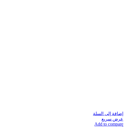
إضافة إلى السلة
عرض سريع
Add to compare