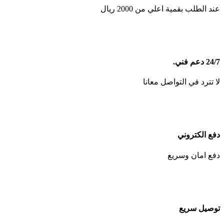
عند الطلب بقمية اعلي من 2000 ريال
24/7 دعم فني.
لا تترد في التواصل معانا
دفع الكتروني
دفع امان وسريع
توصيل سريع