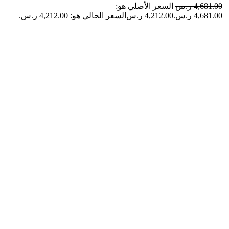
4,681.00
ر.س
السعر الأصلي هو:
4,681.00 ر.س.
4,212.00
ر.س
السعر الحالي هو: 4,212.00 ر.س.