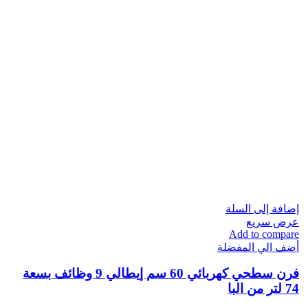
إضافة إلى السلة
عرض سريع
Add to compare
أضف الي المفضلة
فرن سطحي كهربائي 60 سم إيطالي 9 وظائف بسعة
74 لتر من البا