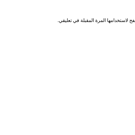
ح لاستخدامها المرة المقبلة في تعليقي.