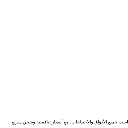
تناسب جميع الأذواق والاحتياجات، مع أسعار تنافسية وشحن سريع