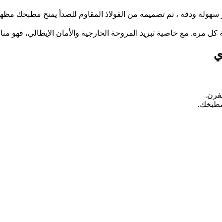
 كل مرة. مع خاصية تبريد المروحة الخارجية والأمان الإيطالي، فهو م
ي
فرن.
طبخك.