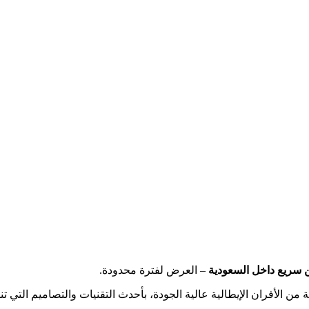
ن سريع داخل السعودية
– العرض لفترة محدودة.
من الأفران الإيطالية عالية الجودة، بأحدث التقنيات والتصاميم التي 