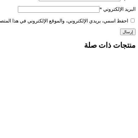
البريد الإلكتروني
*
احفظ اسمي، بريدي الإلكتروني، والموقع الإلكتروني في هذا المتصف
منتجات ذات صلة