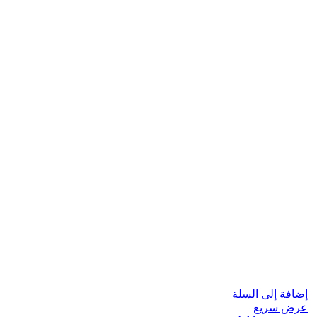
إضافة إلى السلة
عرض سريع