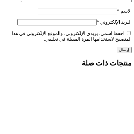
الاسم
*
البريد الإلكتروني
*
احفظ اسمي، بريدي الإلكتروني، والموقع الإلكتروني في هذا
المتصفح لاستخدامها المرة المقبلة في تعليقي.
منتجات ذات صلة