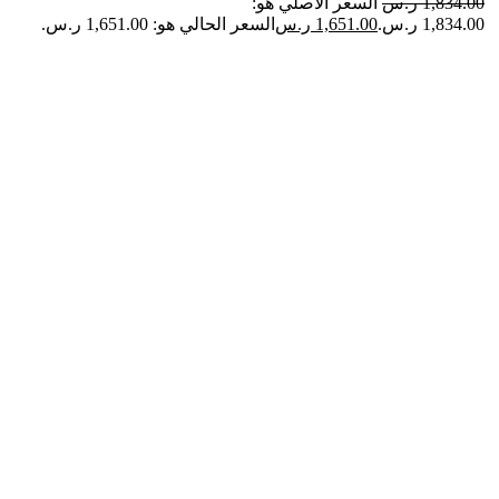
1,834.00
ر.س
السعر الأصلي هو:
1,834.00 ر.س.
1,651.00
ر.س
السعر الحالي هو: 1,651.00 ر.س.