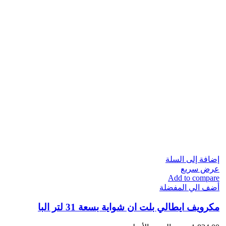
إضافة إلى السلة
عرض سريع
Add to compare
أضف الي المفضلة
مكرويف ايطالي​ بلت ان شواية بسعة 31 لتر البا