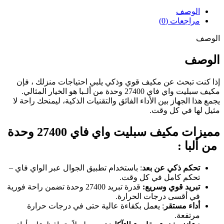
الوصف
مراجعات (0)
الوصف
الوصف
إذا كنت تبحث عن مكيف قوي وذكي يلبي احتياجات منزلك ، فإن
مكيف سبليت واي فاي 27400 وحدة من ألـبا هو الخيار المثالي.
يجمع هذا الجهاز بين الأداء الفائق والتقنيات الذكية، ليمنحك راحة لا
مثيل لها في كل وقت.
مميزات مكيف سبليت واي فاي 27400 وحدة
من ألبا :
تحكم ذكي عن بعد
: باستخدام تطبيق الجوال عبر الواي فاي –
تحكم كامل في كل وقت.
تبريد قوي وسريع:
قدرة تبريد 27400 وحدة تضمن راحة فورية
في أقسى درجات الحرارة.
أداء مستقر
: يعمل بكفاءة عالية حتى في درجات حرارة
مرتفعة.