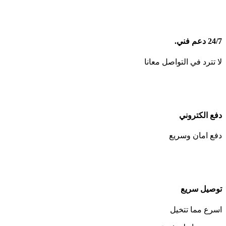
24/7 دعم فني.
لا تترد في التواصل معانا
دفع الكتروني
دفع امان وسريع
توصيل سريع
اسرع مما تتخيل