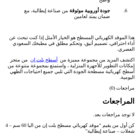
جودة أوروبية موثوقة
من صناعة إيطالية، مع
ضمان يمتد لعامين
هذا الموقد الكهربائي المسطح هو الخيار الأمثل إذا كنت تبحث عن
أداء احترافي، تصميم أنيق، وتحكم مطلق في مطبخك السعودي
العصري.
اكتشف المزيد من مجموعة مميزة من
أسطح بلت ان
من متجر
إمكانات التطوير للأجهزة المنزلية ، واستمتع بمجموعة متنوعة من
أسطح كهربائية مسطحة الجودة التي تلبي جميع احتياجات الطهي
اليومية.
مراجعات (0)
المراجعات
لا توجد مراجعات بعد.
كن أول من يقيم “موقد كهربائي مسطح بلت إن من البا 60 سم – 4
شعلات – صناعة إيطالية”