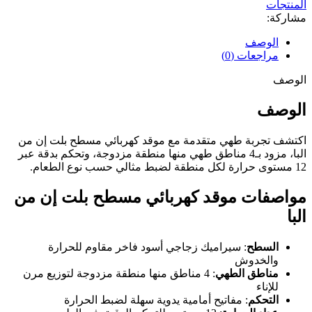
المنتجات
مشاركة:
الوصف
مراجعات (0)
الوصف
الوصف
اكتشف تجربة طهي متقدمة مع موقد كهربائي مسطح بلت إن من
البا، مزود بـ4 مناطق طهي منها منطقة مزدوجة، وتحكم بدقة عبر
12 مستوى حرارة لكل منطقة لضبط مثالي حسب نوع الطعام.
مواصفات موقد كهربائي مسطح بلت إن من
البا
السطح
: سيراميك زجاجي أسود فاخر مقاوم للحرارة
والخدوش
مناطق الطهي
: 4 مناطق منها منطقة مزدوجة لتوزيع مرن
للإناء
التحكم
: مفاتيح أمامية يدوية سهلة لضبط الحرارة