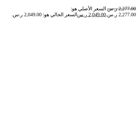
2,277.00
ر.س
السعر الأصلي هو:
2,277.00 ر.س.
2,049.00
ر.س
السعر الحالي هو: 2,049.00 ر.س.