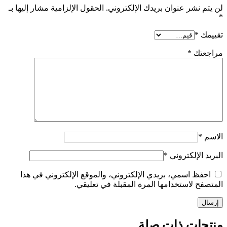
لن يتم نشر عنوان بريدك الإلكتروني.
الحقول الإلزامية مشار إليها بـ
*
تقييمك
*
مراجعتك
*
الاسم
*
البريد الإلكتروني
*
احفظ اسمي، بريدي الإلكتروني، والموقع الإلكتروني في هذا
المتصفح لاستخدامها المرة المقبلة في تعليقي.
منتجات ذات صلة